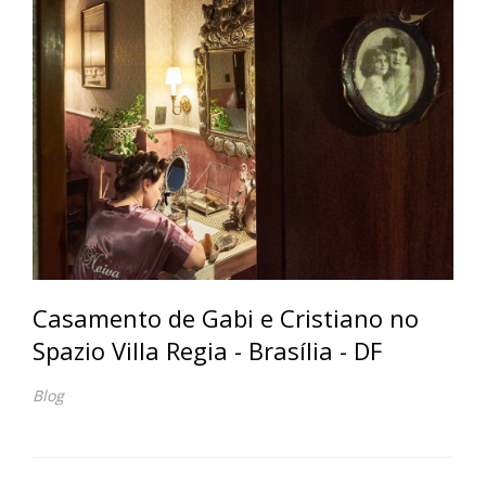
Casamento de Gabi e Cristiano no
Spazio Villa Regia - Brasília - DF
Blog