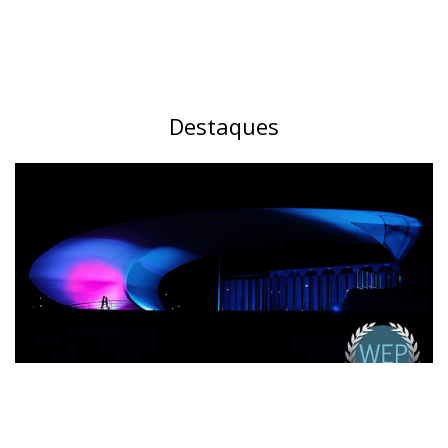
Destaques