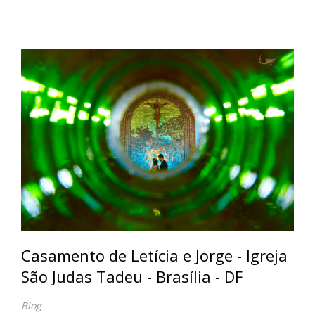
Casamento de Letícia e Jorge - Igreja
São Judas Tadeu - Brasília - DF
Blog