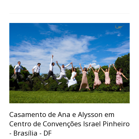
Casamento de Ana e Alysson em
Centro de Convenções Israel Pinheiro
- Brasília - DF