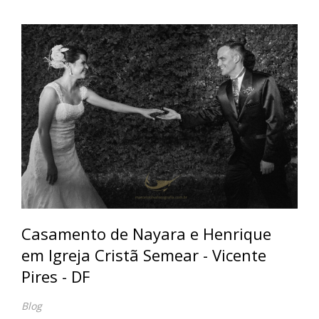
Casamento de Nayara e Henrique
em Igreja Cristã Semear - Vicente
Pires - DF
Blog