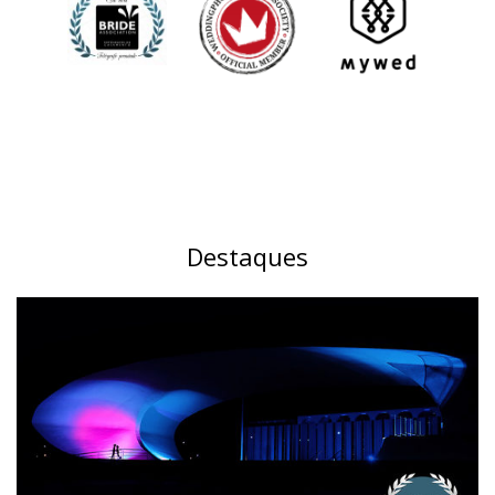
Destaques