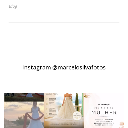
Blog
Instagram @marcelosilvafotos