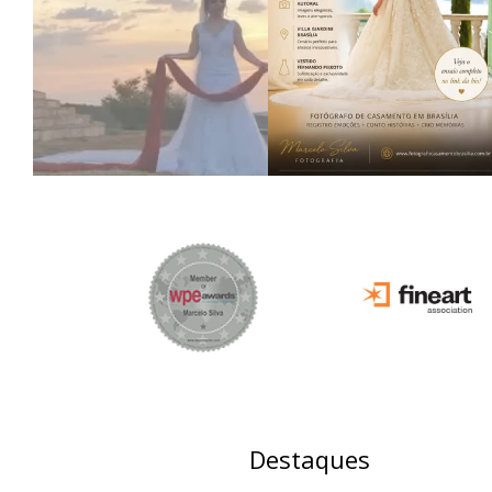
Destaques