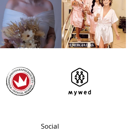
Social