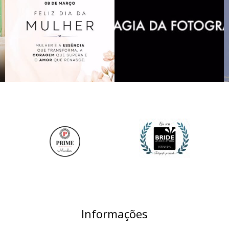
Informações