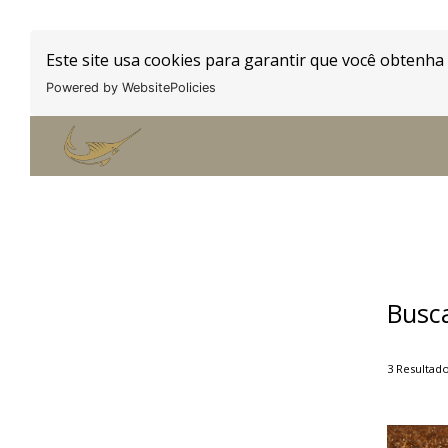
Este site usa cookies para garantir que você obtenha
Powered by WebsitePolicies
Busc
3
Resultad