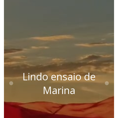
Lindo ensaio de
Marina