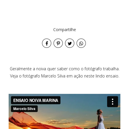
Compartilhe
Geralmente a noiva quer saber como o fotógrafo trabalha.
Veja o fotógrafo Marcelo Silva em ação neste lindo ensaio.